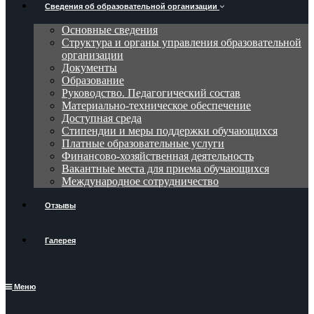
Сведения об образовательной организации
Основные сведения
Структура и органы управления образовательной
организации
Документы
Образование
Руководство. Педагогический состав
Материально-техническое обеспечение
Доступная среда
Стипендии и меры поддержки обучающихся
Платные образовательные услуги
Финансово-хозяйственная деятельность
Вакантные места для приема обучающихся
Международное сотрудничество
Отзывы
Галерея
Меню