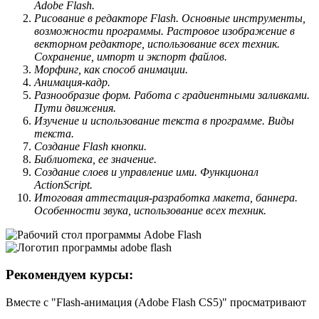
Adobe Flash.
Рисование в редакторе Flash. Основные инструменты,
возможности программы. Растровое изображение в
векторном редакторе, использование всех техник.
Сохранение, импорт и экспорт файлов.
Морфинг, как способ анимации.
Анимация-кадр.
Разнообразие форм. Работа с градиентными заливками.
Пути движения.
Изучение и использование текста в программе. Виды
текста.
Создание Flash кнопки.
Библиотека, ее значение.
Создание слоев и управление ими. Функционал
ActionScript.
Итоговая аттестация-разработка макета, баннера.
Особенности звука, использование всех техник.
Рекомендуем курсы:
Вместе с "Flash-анимация (Adobe Flash CS5)" просматривают