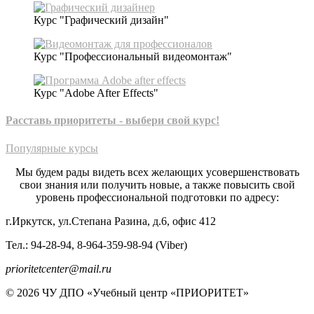
Курс "Графический дизайн"
Курс "Профессиональный видеомонтаж"
Курс "Adobe After Effects"
Расставь приоритеты - выбери свой курс!​
Популярные курсы
Мы будем рады видеть всех желающих усовершенствовать
свои знания или получить новые, а также повысить свой
уровень профессиональной подготовки по адресу:
г.Иркутск, ул.Степана Разина, д.6, офис 412
Тел.: 94-28-94, 8-964-359-98-94 (Viber)
prioritetcenter@mail.ru
© 2026 ЧУ ДПО «Учебный центр «ПРИОРИТЕТ»