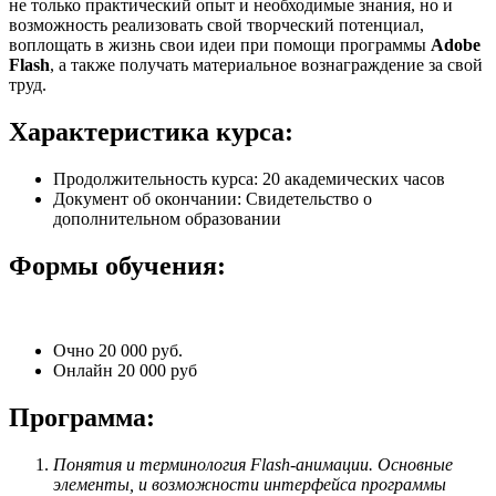
не только практический опыт и необходимые знания, но и
возможность реализовать свой творческий потенциал,
воплощать в жизнь свои идеи при помощи программы
Adobe
Flash
, а также получать материальное вознаграждение за свой
труд.
Характеристика курса:
Продолжительность курса: 20 академических часов
Документ об окончании: Свидетельство о
дополнительном образовании
Формы обучения:
Очно 20 000 руб.
Онлайн 20 000 руб
Программа:
Понятия и терминология Flash-анимации. Основные
элементы, и возможности интерфейса программы