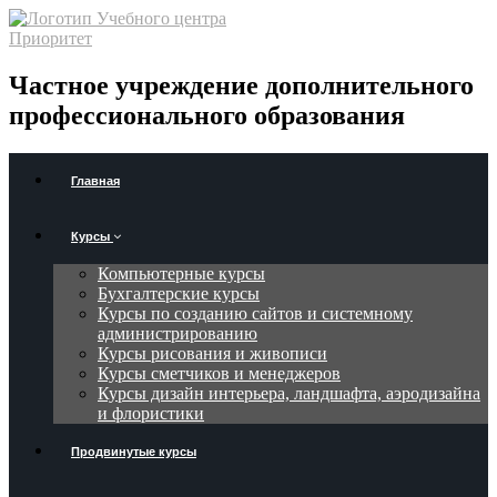
Частное учреждение дополнительного
профессионального образования
Главная
Курсы
Компьютерные курсы
Бухгалтерские курсы
Курсы по созданию сайтов и системному
администрированию
Курсы рисования и живописи
Курсы сметчиков и менеджеров
Курсы дизайн интерьера, ландшафта, аэродизайна
и флористики
Продвинутые курсы