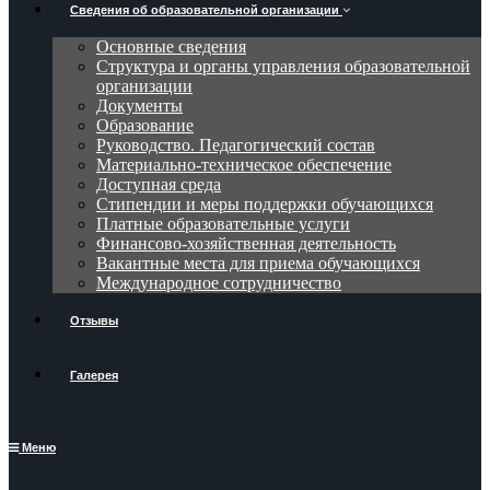
Сведения об образовательной организации
Основные сведения
Структура и органы управления образовательной
организации
Документы
Образование
Руководство. Педагогический состав
Материально-техническое обеспечение
Доступная среда
Стипендии и меры поддержки обучающихся
Платные образовательные услуги
Финансово-хозяйственная деятельность
Вакантные места для приема обучающихся
Международное сотрудничество
Отзывы
Галерея
Меню