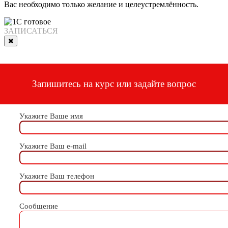
Вас необходимо только желание и целеустремлённость.
ЗАПИСАТЬСЯ
Запишитесь на курс или задайте вопрос
Укажите Ваше имя
Укажите Ваш e-mail
Укажите Ваш телефон
Сообщение