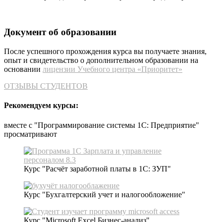
Документ об образовании
После успешного прохождения курса вы получаете знания,
опыт и свидетельство о дополнительном образовании на
основании
лицензии Учебного центра «Приоритет»
ОТЗЫВЫ СТУДЕНТОВ
Рекомендуем курсы:
вместе с "Программирование системы 1С: Предприятие"
просматривают
Курс "Расчёт заработной платы в 1С: ЗУП"
Курс "Бухгалтерский учет и налогообложение"
Курс "Microsoft Excel Бизнес-анализ"