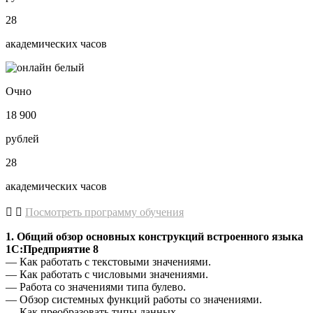
28
академических часов
Очно
18 900
рублей
28
академических часов
Посмотреть программу обучения
1. Общий обзор основных конструкций встроенного языка
1С:Предприятие 8
— Как работать с текстовыми значениями.
— Как работать с числовыми значениями.
— Работа со значениями типа булево.
— Обзор системных функций работы со значениями.
— Как преобразовать типы данных.