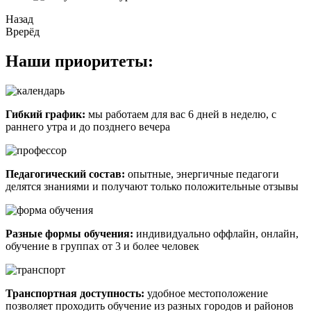
Назад
Врерёд
Наши приоритеты:
Гибкий график:
мы работаем для вас 6 дней в неделю, с
раннего утра и до позднего вечера
Педагогический состав:
опытные, энергичные педагоги
делятся знаниями и получают только положительные отзывы
Разные формы обучения:
индивидуально оффлайн, онлайн,
обучение в группах от 3 и более человек
Транспортная доступность:
удобное местоположение
позволяет проходить обучение из разных городов и районов