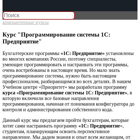
компьютерные курсы
Курс "Программирование системы 1С:
Предприятие"
Бухгалтерские программы
«1С: Предприятие»
установлены
во многих компаниях России, поэтому специалисты,
умеющие программировать и настраивать эти программы,
очень востребованы в настоящее время. Но мало знать
программирование системы, нужно быть настоящим
профессионалом, разбирающимся во всех деталях. В нашем
Учебном центре «Приоритет» мы разработали программу
курса «Программирование системы 1С: Предприятие»
, в
которую включили все базовые направления
программирования, начиная от понимания конфигуратора до
контроля и администрирования собственного кода.
Данный курс мы предлагаем пройти бухгалтерам, которые
хотят сами настраивать программу
«1С: Предприятие
«,
студентам, планирующим освоить перспективное
направление. Мы дадим знания и опыт всем желающим, от