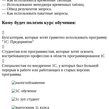
— Как использовать временные таблицы.
— Использование менеджера временных таблиц.
— Обход результатов запроса.
— Как использовать пакетные запросы.
Кому будет полезен курс обучения:
Бухгалтерам, которые хотят грамотно использовать программу
"1С: Предприятие"
Студентам или программистам, которые хотят освоить
востребованную профессию в области программирования 1С
Специалистам по внедрению 1С, у которых был большой
перерыв в работе или работающих в старых версиях
программы.