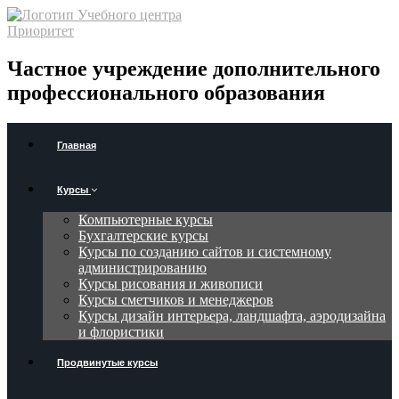
Частное учреждение дополнительного
профессионального образования
Главная
Курсы
Компьютерные курсы
Бухгалтерские курсы
Курсы по созданию сайтов и системному
администрированию
Курсы рисования и живописи
Курсы сметчиков и менеджеров
Курсы дизайн интерьера, ландшафта, аэродизайна
и флористики
Продвинутые курсы