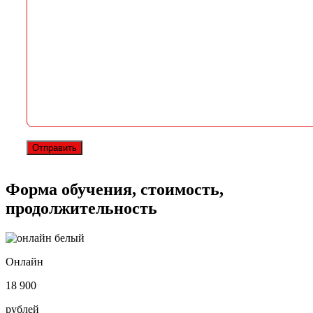
Форма обучения, стоимость,
продолжительность
Онлайн
18 900
рублей