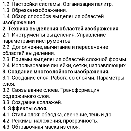
1.2. Настройки системы. Организация палитр.
1.3. Обрезка изображения.
1.4. Обзор способов выделения областей
изображения.
2. Техника выделения областей изображения.
2.1. Инструменты выделения. Управление
параметрами инструментов.
2.2. Дополнение, вычитание и пересечение
областей выделения.
2.3. Приемы выделения областей сложной формы.
2.4. Использование линейки, сетки, направляющих.
3. Создание многослойного изображения.
3.1. Создание слоя. Работа со слоями. Параметры
слоя.
3.2. Связывание слоев. Трансформация
содержимого слоя.
3.3. Создание коллажей.
4. Эффекты слоя.
4.1. Стили слоя: обводка, свечение, тень и др.
4.2. Режимы наложения, прозрачность.
4.3. Обтравочная маска из слоя.