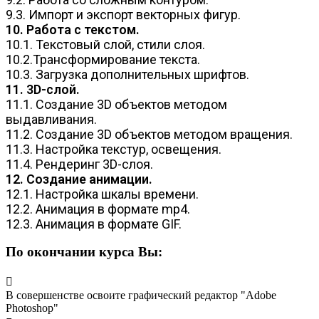
9.3. Импорт и экспорт векторных фигур.
10. Работа с текстом.
10.1. Текстовый слой, стили слоя.
10.2.Трансформирование текста.
10.3. Загрузка дополнительных шрифтов.
11. 3D-слой.
11.1. Создание 3D объектов методом
выдавливания.
11.2. Создание 3D объектов методом вращения.
11.3. Настройка текстур, освещения.
11.4. Рендеринг 3D-слоя.
12. Создание анимации.
12.1. Настройка шкалы времени.
12.2. Анимация в формате mp4.
12.3. Анимация в формате GIF.
По окончании курса Вы:
В совершенстве освоите графический редактор "Adobe
Photoshop"