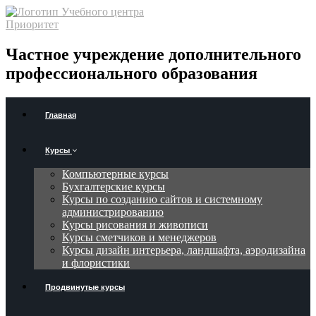
Частное учреждение дополнительного
профессионального образования
Главная
Курсы
Компьютерные курсы
Бухгалтерские курсы
Курсы по созданию сайтов и системному
администрированию
Курсы рисования и живописи
Курсы сметчиков и менеджеров
Курсы дизайн интерьера, ландшафта, аэродизайна
и флористики
Продвинутые курсы