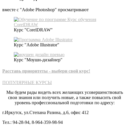
вместе с "Adobe Photoshop" просматривают
Курс "CorelDRAW"
Курс "Adobe Illustrator"
Курс "Моушн-дизайнер"
Расставь приоритеты - выбери свой курс!​
ПОПУЛЯРНЫЕ КУРСЫ
Мы будем рады видеть всех желающих усовершенствовать
свои знания или получить новые, а также повысить свой
уровень профессиональной подготовки по адресу:
г.Иркутск, ул.Степана Разина, д.6, офис 412
Тел.: 94-28-94, 8-964-359-98-94