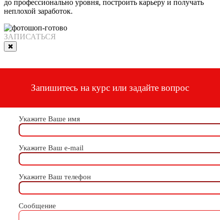
до профессионально уровня, построить карьеру и получать
неплохой заработок.
ЗАПИСАТЬСЯ
Запишитесь на курс или задайте вопрос
Укажите Ваше имя
Укажите Ваш e-mail
Укажите Ваш телефон
Сообщение