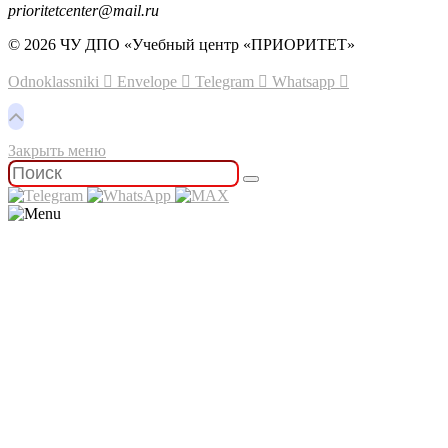
prioritetcenter@mail.ru
© 2026 ЧУ ДПО «Учебный центр «ПРИОРИТЕТ»
Odnoklassniki
Envelope
Telegram
Whatsapp
Закрыть меню