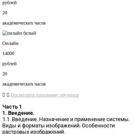
рублей
20
академических часов
Онлайн
14000
рублей
20
академических часов
Посмотреть программу обучения
Часть 1
1. Введение.
1.1. Введение. Назначение и применение системы.
Виды и форматы изображений. Особенности
растровых изображений.