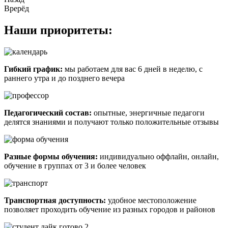
Врерёд
Наши приоритеты:
Гибкий график:
мы работаем для вас 6 дней в неделю, с
раннего утра и до позднего вечера
Педагогический состав:
опытные, энергичные педагоги
делятся знаниями и получают только положительные отзывы
Разные формы обучения:
индивидуально оффлайн, онлайн,
обучение в группах от 3 и более человек
Транспортная доступность:
удобное местоположение
позволяет проходить обучение из разных городов и районов