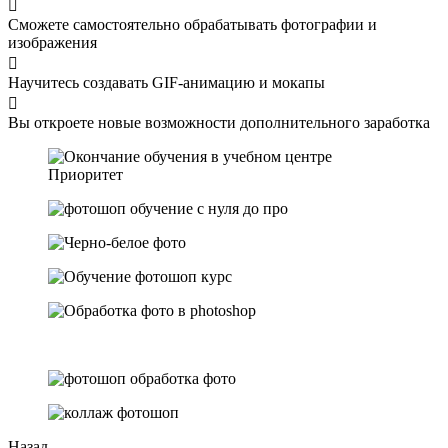
Сможете самостоятельно обрабатывать фотографии и
изображения
Научитесь создавать GIF-анимацию и мокапы
Вы откроете новые возможности дополнительного заработка
Назад