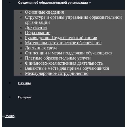
Сведения об образовательной организации
Основные сведения
Структура и органы управления образовательной
организации
Документы
Образование
Руководство. Педагогический состав
Материально-техническое обеспечение
Доступная среда
Стипендии и меры поддержки обучающихся
Платные образовательные услуги
Финансово-хозяйственная деятельность
Вакантные места для приема обучающихся
Международное сотрудничество
Отзывы
Галерея
Меню