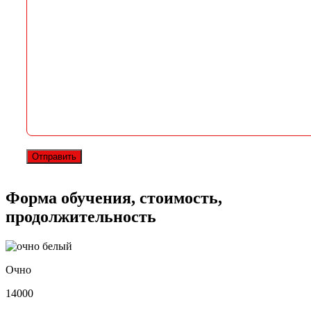
Форма обучения, стоимость,
продолжительность
Очно
14000