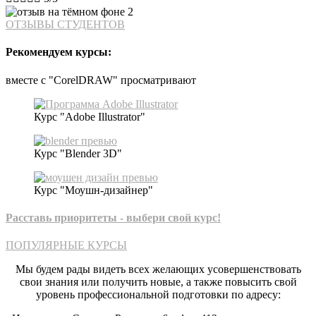
ОТЗЫВЫ СТУДЕНТОВ
Рекомендуем курсы:
вместе с "CorelDRAW" просматривают
Курс "Adobe Illustrator"
Курс "Blender 3D"
Курс "Моушн-дизайнер"
Расставь приоритеты - выбери свой курс!​
ПОПУЛЯРНЫЕ КУРСЫ
Мы будем рады видеть всех желающих усовершенствовать
свои знания или получить новые, а также повысить свой
уровень профессиональной подготовки по адресу: