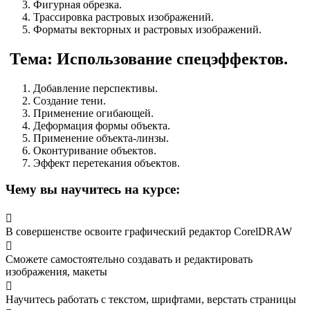
Фигурная обрезка.
Трассировка растровых изображений.
Форматы векторных и растровых изображений.
Тема: Использование спецэффектов.
Добавление перспективы.
Создание тени.
Применение огибающей.
Деформация формы объекта.
Применение объекта-линзы.
Оконтуривание объектов.
Эффект перетекания объектов.
Чему вы научитесь на курсе:
В совершенстве освоите графический редактор CorelDRAW
Сможете самостоятельно создавать и редактировать
изображения, макеты
Научитесь работать с текстом, шрифтами, верстать страницы