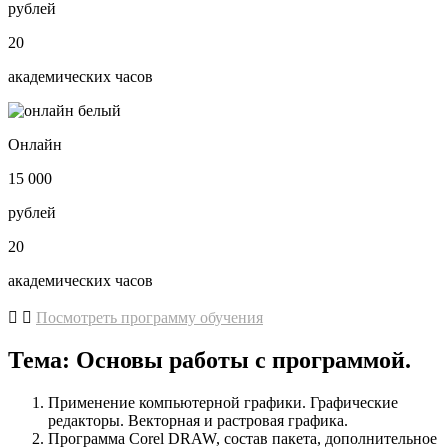
рублей
20
академических часов
Онлайн
15 000
рублей
20
академических часов
Посмотреть программу обучения
Тема: Основы работы с программой.
Применение компьютерной графики. Графические
редакторы. Векторная и растровая графика.
Программа Corel DRAW, состав пакета, дополнительное