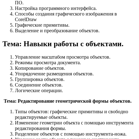
ПО.
Настройка программного интерфейса.
Способы создания графического изображения в
CorelDraw
Графические примитивы.
Выделение и преобразование объектов.
Тема: Навыки работы с объектами.
Управление масштабом просмотра объектов.
Режимы просмотра документа.
Копирование объектов.
Упорядочение размещения объектов.
Группировка объектов.
Соединение объектов.
Логические операции.
Тема: Редактирование геометрической формы объектов.
Типы объектов: графические примитивы и свободно
редактируемые объекты.
Изменение геометрии объекта с помощью инструмента
редактирования формы.
Разделение объектов с помощью инструмента-ножа.