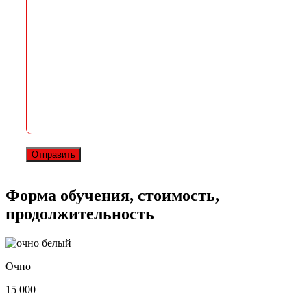
Форма обучения, стоимость,
продолжительность
Очно
15 000