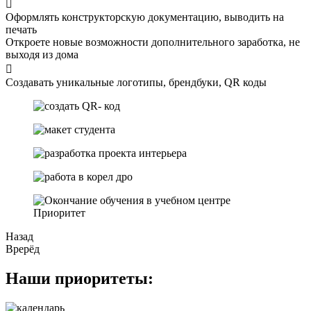
Оформлять конструкторскую документацию, выводить на
печать
Откроете новые возможности дополнительного заработка, не
выходя из дома
Создавать уникальные логотипы, брендбуки, QR коды
Назад
Врерёд
Наши приоритеты: