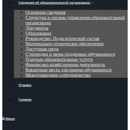
Сведения об образовательной организации
Основные сведения
Структура и органы управления образовательной
организации
Документы
Образование
Руководство. Педагогический состав
Материально-техническое обеспечение
Доступная среда
Стипендии и меры поддержки обучающихся
Платные образовательные услуги
Финансово-хозяйственная деятельность
Вакантные места для приема обучающихся
Международное сотрудничество
Отзывы
Галерея
Меню