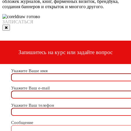
обложек журналов, книг, фирменных визиток, брендбука,
создания баннеров и открыток и многого другого.
ЗАПИСАТЬСЯ
Запишитесь на курс или задайте вопрос
Укажите Ваше имя
Укажите Ваш e-mail
Укажите Ваш телефон
Сообщение