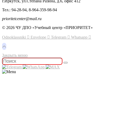
г.Иркутск, ул.Степана Разина, д.6, офис 412
Тел.: 94-28-94, 8-964-359-98-94
prioritetcenter@mail.ru
© 2026 ЧУ ДПО «Учебный центр «ПРИОРИТЕТ»
Odnoklassniki
Envelope
Telegram
Whatsapp
Закрыть меню