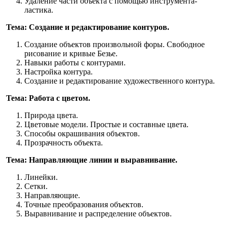
Удаление части объекта с помощью инструмента-
ластика.
Тема: Создание и редактирование контуров.
Создание объектов произвольной форы. Свободное
рисование и кривые Безье.
Навыки работы с контурами.
Настройка контура.
Создание и редактирование художественного контура.
Тема: Работа с цветом.
Природа цвета.
Цветовые модели. Простые и составные цвета.
Способы окрашивания объектов.
Прозрачность объекта.
Тема: Направляющие линии и выравнивание.
Линейки.
Сетки.
Направляющие.
Точные преобразования объектов.
Выравнивание и распределение объектов.