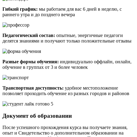
Гибкий график:
мы работаем для вас 6 дней в неделю, с
раннего утра и до позднего вечера
Педагогический состав:
опытные, энергичные педагоги
делятся знаниями и получают только положительные отзывы
Разные формы обучения:
индивидуально оффлайн, онлайн,
обучение в группах от 3 и более человек
Транспортная доступность:
удобное местоположение
позволяет проходить обучение из разных городов и районов
Документ об образовании
После успешного прохождения курса вы получаете знания,
опыт и Cвидетельство о дополнительном образовании на