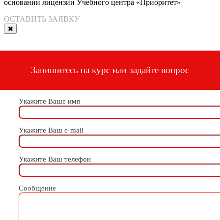
основании лицензии Учебного центра «Приоритет»
ОСТАВИТЬ ЗАЯВКУ
Запишитесь на курс или задайте вопрос
Укажите Ваше имя
Укажите Ваш e-mail
Укажите Ваш телефон
Сообщение