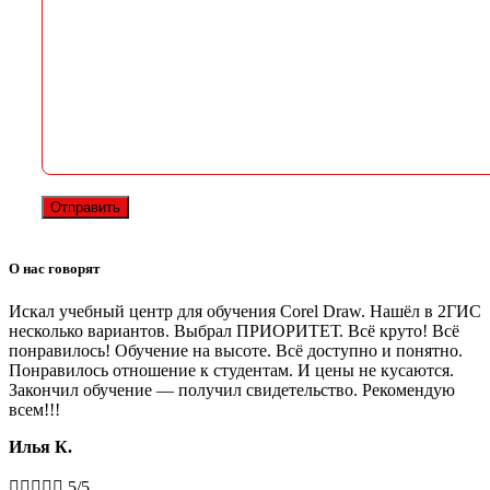
О нас говорят
Искал учебный центр для обучения Corel Draw. Нашёл в 2ГИС
несколько вариантов. Выбрал ПРИОРИТЕТ. Всё круто! Всё
понравилось! Обучение на высоте. Всё доступно и понятно.
Понравилось отношение к студентам. И цены не кусаются.
Закончил обучение — получил свидетельство. Рекомендую
всем!!!
Илья К.





5/5