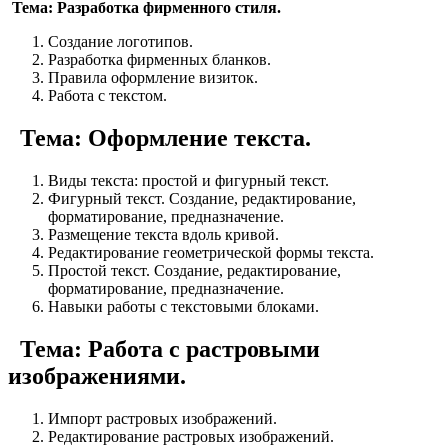
Тема: Разработка фирменного стиля.
Создание логотипов.
Разработка фирменных бланков.
Правила оформление визиток.
Работа с текстом.
Тема: Оформление текста.
Виды текста: простой и фигурный текст.
Фигурный текст. Создание, редактирование,
форматирование, предназначение.
Размещение текста вдоль кривой.
Редактирование геометрической формы текста.
Простой текст. Создание, редактирование,
форматирование, предназначение.
Навыки работы с текстовыми блоками.
Тема: Работа с растровыми
изображениями.
Импорт растровых изображений.
Редактирование растровых изображений.