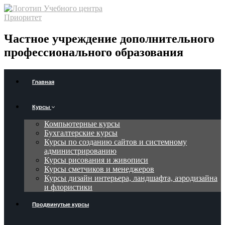
Частное учреждение дополнительного
профессионального образования
Главная
Курсы
Компьютерные курсы
Бухгалтерские курсы
Курсы по созданию сайтов и системному
администрированию
Курсы рисования и живописи
Курсы сметчиков и менеджеров
Курсы дизайн интерьера, ландшафта, аэродизайна
и флористики
Продвинутые курсы