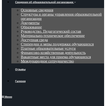
Сведения об образовательной организации
Основные сведения
Структура и органы управления образовательной
организации
Документы
Образование
Руководство. Педагогический состав
Материально-техническое обеспечение
Доступная среда
Стипендии и меры поддержки обучающихся
Платные образовательные услуги
Финансово-хозяйственная деятельность
Вакантные места для приема обучающихся
Международное сотрудничество
Отзывы
Галерея
Меню