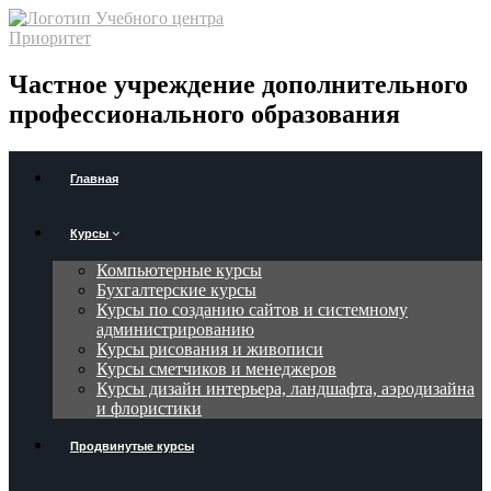
Частное учреждение дополнительного
профессионального образования
Главная
Курсы
Компьютерные курсы
Бухгалтерские курсы
Курсы по созданию сайтов и системному
администрированию
Курсы рисования и живописи
Курсы сметчиков и менеджеров
Курсы дизайн интерьера, ландшафта, аэродизайна
и флористики
Продвинутые курсы