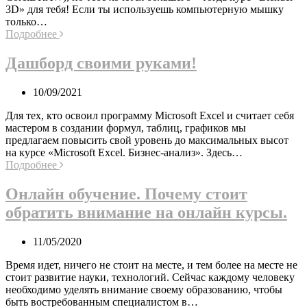
3D» для тебя! Если ты используешь компьютерную мышку
только…
Подробнее
Дашборд своими руками!
10/09/2021
Для тех, кто освоил программу Microsoft Excel и считает себя
мастером в создании формул, таблиц, графиков мы
предлагаем повысить свой уровень до максимальных высот
на курсе «Microsoft Excel. Бизнес-анализ». Здесь…
Подробнее
Онлайн обучение. Почему стоит
обратить внимание на онлайн курсы.
11/05/2020
Время идет, ничего не стоит на месте, и тем более на месте не
стоит развитие науки, технологий. Сейчас каждому человеку
необходимо уделять внимание своему образованию, чтобы
быть востребованным специалистом в…