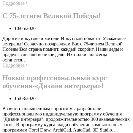
Подробнее
С 75-летием Великой Победы!
10/05/2020
Дорогие иркутяне и жители Иркутской области! Уважаемые
ветераны! Сердечно поздравляем Вас с 75-летием Великой
Победы!Вся страна помнит, каждый скорбит. Наши деды и
прадеды сделали великое дело. Их подвиг навсегда
останется…
Подробнее
Новый профессиональный курс
обучения-«Дизайн интерьера»!
15/03/2020
В связи с повышенным спросом мы разработали
профессиональную индивидуальную программу обучения
"Дизайн интерьера", продолжительностью 300 академических
часов. В программу курса входит обучение компьютерным
программам Corel Draw, ArchiCad, AutoCad, 3D Studio…