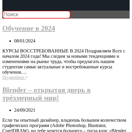
Обучение в 2024
08/01/2024
КУРСЫ ВОССТРЕБОВАННЫЕ В 2024 Поздравляем Всех с
началом 2024 года! Мы следим за новыми тенденциями и
изменениями на рынке труда, чтобы предлагать нашим
студентам самые актуальные и востребованные курсы
обучения.…
Подробнее
Blender – открытая дверь в
трёхмерный мир!
24/09/2021
Если ты опытный дизайнер, владеешь большим количеством
графических программ (Adobe Photoshop, Illustrator,
CorelDRAW), но тебе хочется большего – тогда курс «Blender