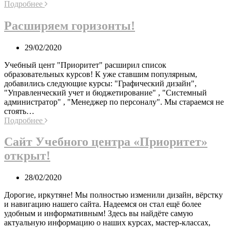
Подробнее
Расширяем горизонты!
29/02/2020
Учебный цент "Приоритет" расширил список
образовательных курсов! К уже ставшим популярным,
добавились следующие курсы: "Графический дизайн",
"Управленческий учет и бюджетирование" , "Системный
администратор" , "Менеджер по персоналу". Мы стараемся не
стоять…
Подробнее
Сайт Учебного центра «Приоритет»
открыт!
28/02/2020
Дорогие, иркутяне! Мы полностью изменили дизайн, вёрстку
и навигацию нашего сайта. Надеемся он стал ещё более
удобным и информативным! Здесь вы найдёте самую
актуальную информацию о наших курсах, мастер-классах,