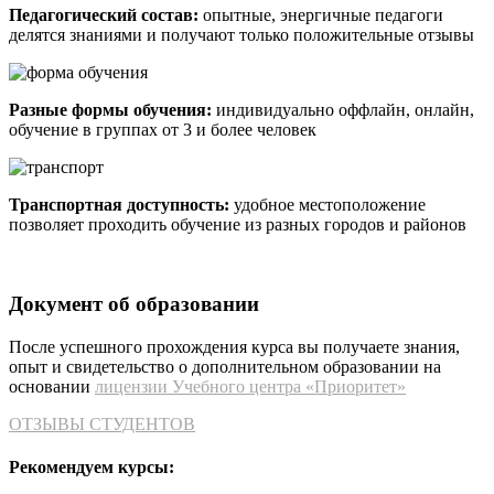
Педагогический состав:
опытные, энергичные педагоги
делятся знаниями и получают только положительные отзывы
Разные формы обучения:
индивидуально оффлайн, онлайн,
обучение в группах от 3 и более человек
Транспортная доступность:
удобное местоположение
позволяет проходить обучение из разных городов и районов
Документ об образовании
После успешного прохождения курса вы получаете знания,
опыт и свидетельство о дополнительном образовании на
основании
лицензии Учебного центра «Приоритет»
ОТЗЫВЫ СТУДЕНТОВ
Рекомендуем курсы: