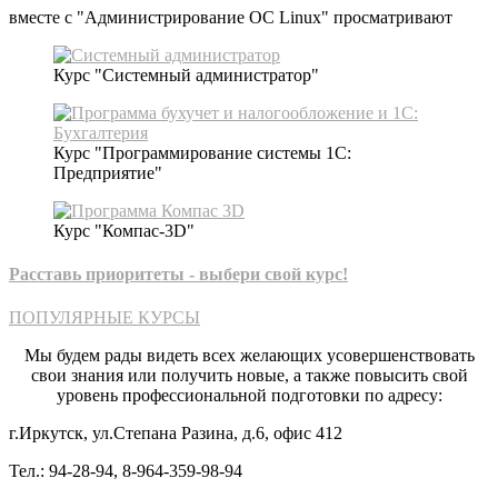
вместе с "Администрирование ОС Linux" просматривают
Курс "Системный администратор"
Курс "Программирование системы 1С:
Предприятие"
Курс "Компас-3D"
Расставь приоритеты - выбери свой курс!​
ПОПУЛЯРНЫЕ КУРСЫ
Мы будем рады видеть всех желающих усовершенствовать
свои знания или получить новые, а также повысить свой
уровень профессиональной подготовки по адресу:
г.Иркутск, ул.Степана Разина, д.6, офис 412
Тел.: 94-28-94, 8-964-359-98-94