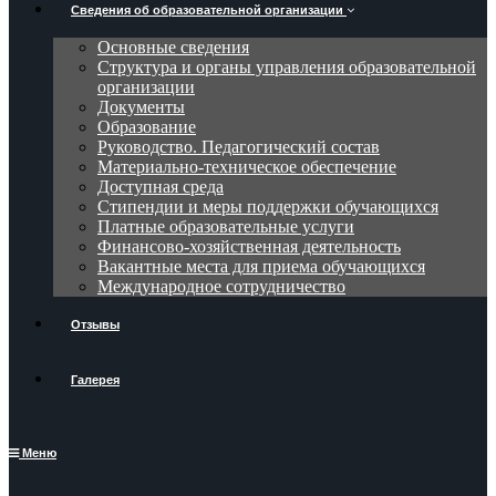
Сведения об образовательной организации
Основные сведения
Структура и органы управления образовательной
организации
Документы
Образование
Руководство. Педагогический состав
Материально-техническое обеспечение
Доступная среда
Стипендии и меры поддержки обучающихся
Платные образовательные услуги
Финансово-хозяйственная деятельность
Вакантные места для приема обучающихся
Международное сотрудничество
Отзывы
Галерея
Меню