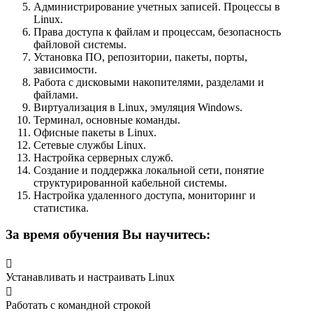
Администрирование учетных записей. Процессы в
Linux.
Права доступа к файлам и процессам, безопасность
файловой системы.
Установка ПО, репозитории, пакеты, порты,
зависимости.
Работа с дисковыми накопителями, разделами и
файлами.
Виртуализация в Linux, эмуляция Windows.
Терминал, основные команды.
Офисные пакеты в Linux.
Сетевые службы Linux.
Настройка серверных служб.
Создание и поддержка локальной сети, понятие
структурированной кабельной системы.
Настройка удаленного доступа, мониторинг и
статистика.
За время обучения Вы научитесь:
Устанавливать и настраивать Linux
Работать с командной строкой