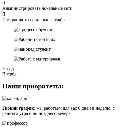
Администрировать локальные сети
Настраивать сервисные службы
Назад
Врерёд
Наши приоритеты:
Гибкий график:
мы работаем для вас 6 дней в неделю, с
раннего утра и до позднего вечера