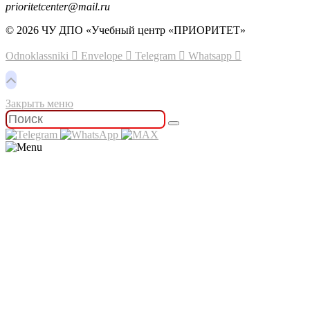
prioritetcenter@mail.ru
© 2026 ЧУ ДПО «Учебный центр «ПРИОРИТЕТ»
Odnoklassniki
Envelope
Telegram
Whatsapp
Закрыть меню