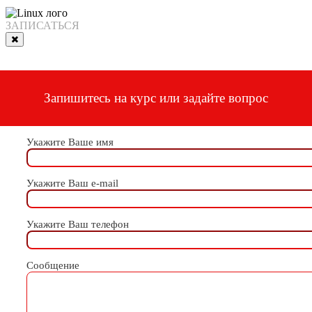
ЗАПИСАТЬСЯ
Запишитесь на курс или задайте вопрос
Укажите Ваше имя
Укажите Ваш e-mail
Укажите Ваш телефон
Сообщение