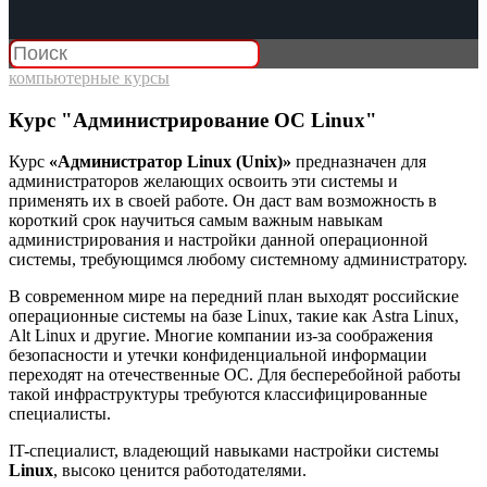
компьютерные курсы
Курс "Администрирование ОС Linux"
Курс
«Администратор Linux (Unix)»
предназначен для
администраторов желающих освоить эти системы и
применять их в своей работе. Он даст вам возможность в
короткий срок научиться самым важным навыкам
администрирования и настройки данной операционной
системы, требующимся любому системному администратору.
В современном мире на передний план выходят российские
операционные системы на базе Linux, такие как Astra Linux,
Alt Linux и другие. Многие компании из-за соображения
безопасности и утечки конфиденциальной информации
переходят на отечественные ОС. Для бесперебойной работы
такой инфраструктуры требуются классифицированные
специалисты.
IT-специалист, владеющий навыками настройки системы
Linux
, высоко ценится работодателями.