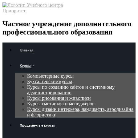
Частное учреждение дополнительного
профессионального образования
Главная
Курсы
Компьютерные курсы
Бухгалтерские курсы
Курсы по созданию сайтов и системному
администрированию
Курсы рисования и живописи
Курсы сметчиков и менеджеров
Курсы дизайн интерьера, ландшафта, аэродизайна
и флористики
Продвинутые курсы