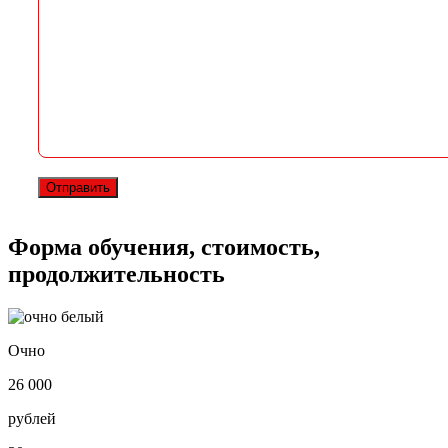
Форма обучения, стоимость,
продолжительность
Очно
26 000
рублей