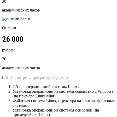
30
академических часов
Онлайн
26 000
рублей
30
академических часов
Посмотреть программу обучения
Обзор операционной системы Linux.
Установка операционной системы совместно с Windows
(на примере Linux Mint).
Файловая система Linux, структура каталогов, файловые
системы.
Установка операционной системы основной (на
примере Astra Linux).