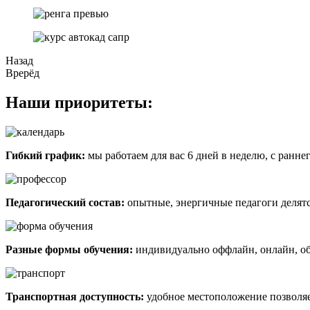
Назад
Врерёд
Наши приоритеты:
Гибкий график:
мы работаем для вас 6 дней в неделю, с раннег
Педагогический состав:
опытные, энергичные педагоги делят
Разные формы обучения:
индивидуально оффлайн, онлайн, обу
Транспортная доступность:
удобное местоположение позволяе