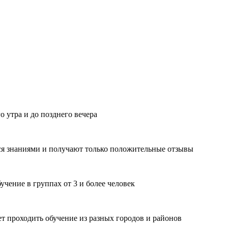
о утра и до позднего вечера
ся знаниями и получают только положительные отзывы
чение в группах от 3 и более человек
т проходить обучение из разных городов и районов