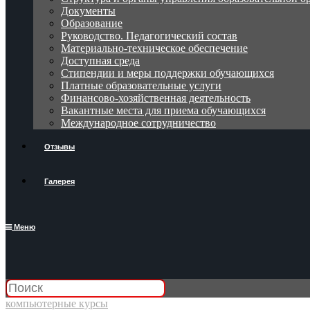
Документы
Образование
Руководство. Педагогический состав
Материально-техническое обеспечение
Доступная среда
Стипендии и меры поддержки обучающихся
Платные образовательные услуги
Финансово-хозяйственная деятельность
Вакантные места для приема обучающихся
Международное сотрудничество
Отзывы
Галерея
Меню
компьютерные курсы