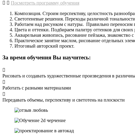
Посмотреть программу обучения
Композиция. Строим перспективу, целостность разнообр
Светотеневые решения. Переходы различной тональности
Работаем над рисунком с натуры. Правильно переносим 
Цвета и оттенки. Подбираем палитру оттенков для своих 
Акварельная живопись, рисование пейзажа, знакомство с 
Практическое занятие маслом, рисование отдельных элем
Итоговый авторский проект.
За время обучения Вы научитесь:
Рисовать и создавать художественные произведения в различн
Работать с разными материалами
Передавать объемы, перспективу и светотень на плоскости