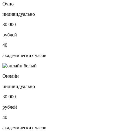
Очно
индивидуально
30 000
рублей
40
академических часов
Онлайн
индивидуально
30 000
рублей
40
академических часов