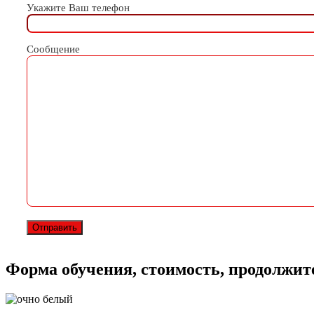
Укажите Ваш телефон
Сообщение
Форма обучения, стоимость, продолжит