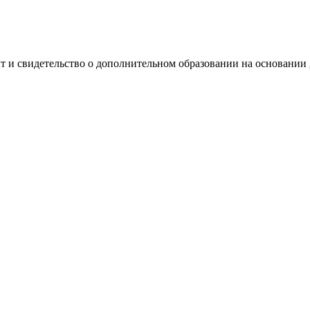
т и свидетельство о дополнительном образовании на основании