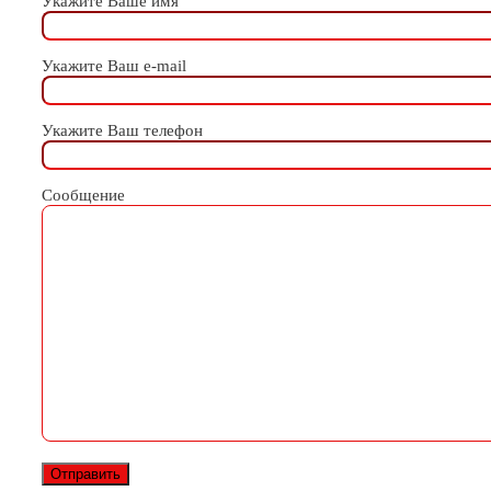
Укажите Ваше имя
Укажите Ваш e-mail
Укажите Ваш телефон
Сообщение