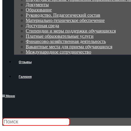
Документы
Образование
Руководство. Педагогический состав
Материально-техническое обеспечение
Доступная среда
Стипендии и меры поддержки обучающихся
Платные образовательные услуги
Финансово-хозяйственная деятельность
Вакантные места для приема обучающихся
Международное сотрудничество
Отзывы
Галерея
Меню